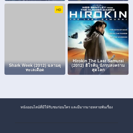
HD
Hirokin The Last Samurai
Shark Week (2012) ฉลามดุ
(2012) ฮิโรคิน นักรบสงคราม
ทะเลเดือด
สุดโลก
หนังออนไลน์ที่มีให้รับชมก่อนใคร และมีมากมายหลายพันเรื่อง