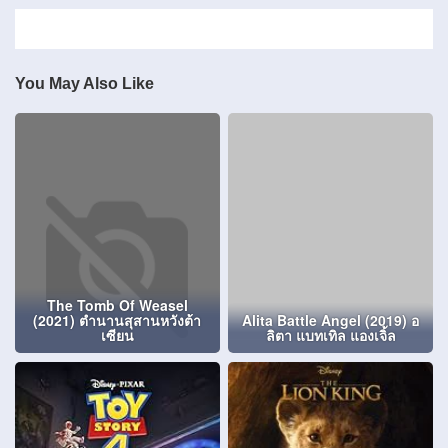
You May Also Like
The Tomb Of Weasel
(2021) ตำนานสุสานหวังต้า
Alita Battle Angel (2019) อ
เซียน
ลิตา แบทเทิล แองเจิ้ล