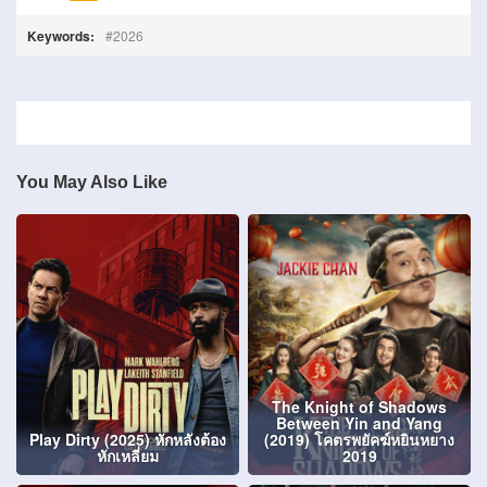
Keywords:
2026
You May Also Like
The Knight of Shadows
Between Yin and Yang
Play Dirty (2025) หักหลังต้อง
(2019) โคตรพยัคฆ์หยินหยาง
หักเหลี่ยม
2019