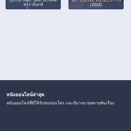
พาราด็อกซ์
(2022)
หนังออนไลน์ล่าสุด
หนังออนไลน์ที่มีให้รับชมก่อนใคร และมีมากมายหลายพันเรื่อง