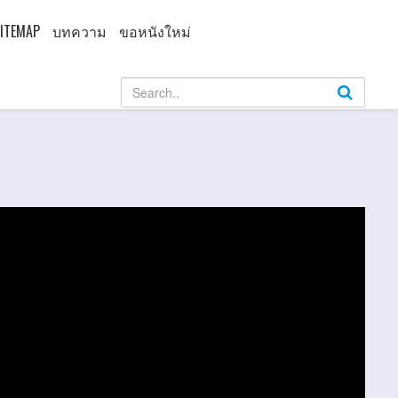
ITEMAP
บทความ
ขอหนังใหม่