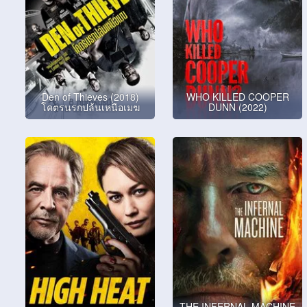
Den of Thieves (2018)
WHO KILLED COOPER
โคตรนรกปล้นเหนือเมฆ
DUNN (2022)
THE INFERNAL MACHINE