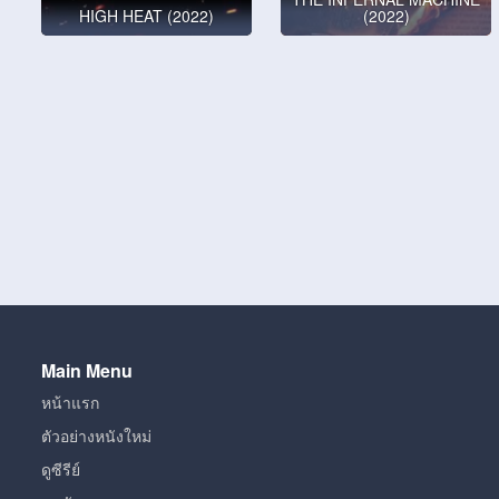
HIGH HEAT (2022)
(2022)
Main Menu
หน้าแรก
ตัวอย่างหนังใหม่
ดูซีรีย์