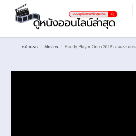
หน้าแรก
Movies
Ready Player One (2018) สงครามเก