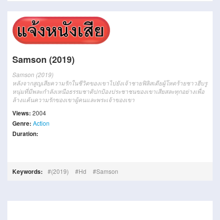
Samson (2019)
Samson (2019)
หลังจากสูญเสียความรักในชีวิตของเขาไปยังเจ้าชายฟิลิสเตียผู้โหดร้ายชาวฮีบรู
หนุ่มที่มีพละกำลังเหนือธรรมชาติปกป้องประชาชนของเขาเสียสละทุกอย่างเพื่อ
ล้างแค้นความรักของเขาผู้คนและพระเจ้าของเขา
Views:
2004
Genre:
Action
Duration:
Keywords:
(2019)
Hd
Samson