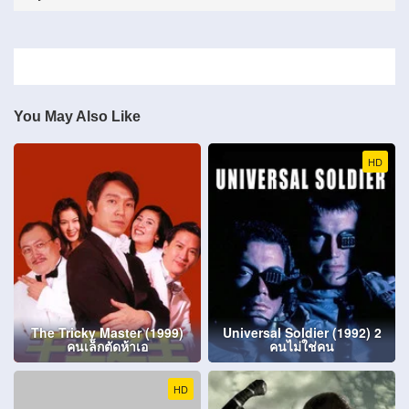
You May Also Like
HD
The Tricky Master (1999)
Universal Soldier (1992) 2
คนเล็กตัดห้าเอ
คนไม่ใช่คน
HD