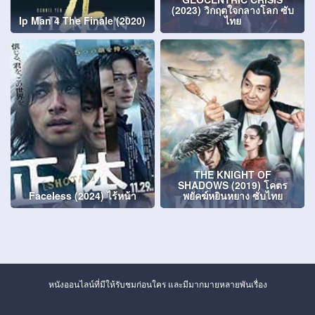
(2023) วิกฤตใจกลางโลก ซับ
Ip Man 4 The Finale (2020)
ไทย
THE KNIGHT OF
SHADOWS (2019) โคตร
Faceless (2024) ไร้หน้า
พยัคฆ์หยินหยาง ซับไทย
หนังออนไลน์ที่มีให้รับชมก่อนใคร และมีมากมายหลายพันเรื่อง