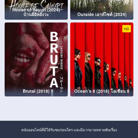
House of Sayuri (2024)
บ้านผีอิหยังวะ
Outside เอาท์ไซด์ (2024)
HD
Brutal (2018)
Ocean’s 8 (2018) โอเชียน 8
หนังออนไลน์ที่มีให้รับชมก่อนใคร และมีมากมายหลายพันเรื่อง