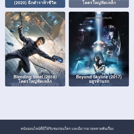
(2020) ฉีกตำราท้าชีวิต
โคตรใหญ่ฟัดเหล็ก
Bleeding Steel (2018)
Beyond Skyline (2017)
โคตรใหญ่ฟัดเหล็ก
อสูรท้านรก
หนังออนไลน์ที่มีให้รับชมก่อนใคร และมีมากมายหลายพันเรื่อง