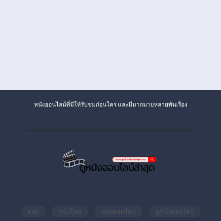
หนังออนไลน์ที่มีให้รับชมก่อนใคร และมีมากมายหลายพันเรื่อง
หนัง
หนังใหม่
หนังออนไลน์
ดูหนังออนไลน์