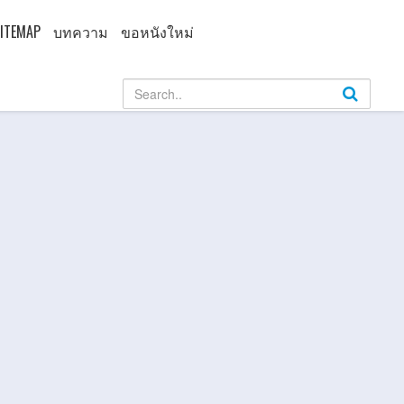
ITEMAP
บทความ
ขอหนังใหม่