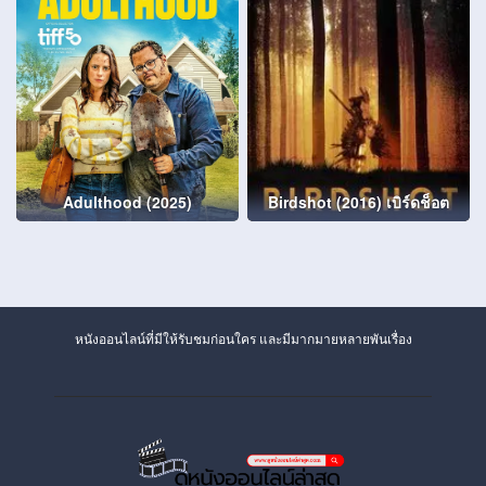
Adulthood (2025)
Birdshot (2016) เบิร์ดช็อต
หนังออนไลน์ที่มีให้รับชมก่อนใคร และมีมากมายหลายพันเรื่อง