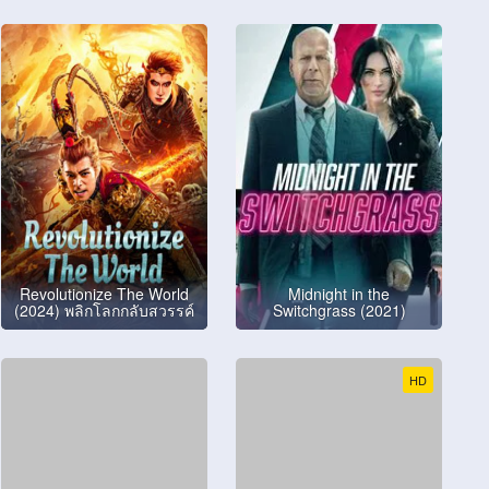
Revolutionize The World
Midnight in the
(2024) พลิกโลกกลับสวรรค์
Switchgrass (2021)
HD