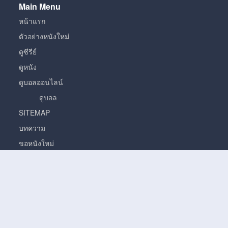
Main Menu
หน้าแรก
ตัวอย่างหนังใหม่
ดูซีรีย์
ดูหนัง
ดูบอลออนไลน์
ดูบอล
SITEMAP
บทความ
ขอหนังใหม่
หนัง
หนั