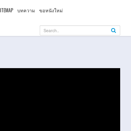
ITEMAP
บทความ
ขอหนังใหม่