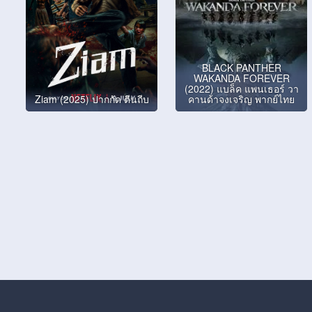
BLACK PANTHER
WAKANDA FOREVER
(2022) แบล็ค แพนเธอร์ วา
Ziam (2025) ปากกัด ตีนถีบ
คานด้าจงเจริญ พากย์ไทย