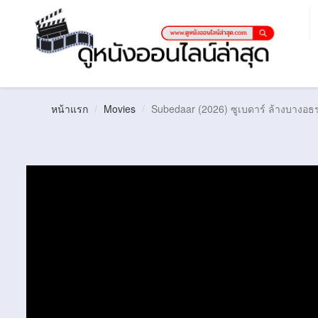
หน้าแรก
Movies
Subedaar (2026) ซูเบดาร์ ล้างบางอธ