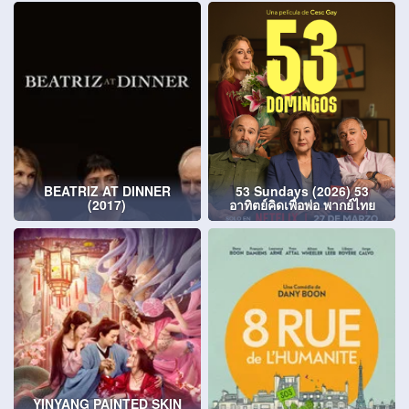
BEATRIZ AT DINNER
53 Sundays (2026) 53
(2017)
อาทิตย์คิดเพื่อพ่อ พากย์ไทย
YINYANG PAINTED SKIN