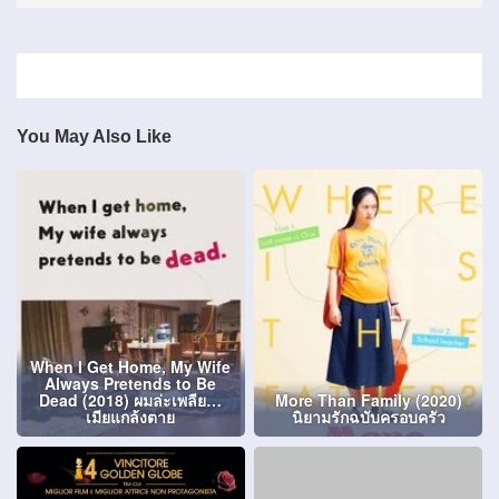
You May Also Like
When I Get Home, My Wife
Always Pretends to Be
Dead (2018) ผมล่ะเพลีย…
More Than Family (2020)
เมียแกล้งตาย
นิยามรักฉบับครอบครัว