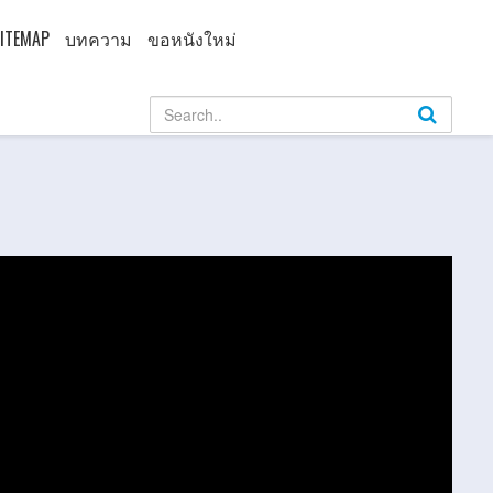
ITEMAP
บทความ
ขอหนังใหม่