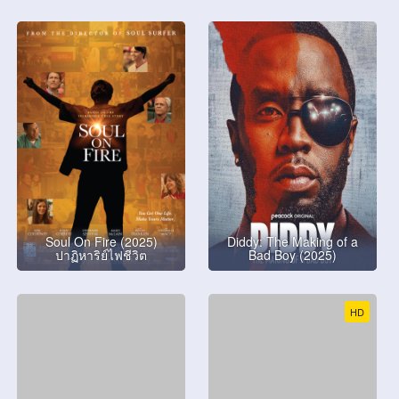
Soul On Fire (2025)
Diddy: The Making of a
ปาฏิหาริย์ไฟชีวิต
Bad Boy (2025)
HD