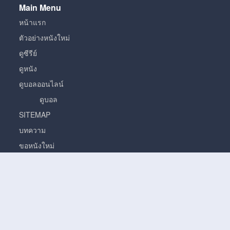
Main Menu
หน้าแรก
ตัวอย่างหนังใหม่
ดูซีรีย์
ดูหนัง
ดูบอลออนไลน์
ดูบอล
SITEMAP
บทความ
ขอหนังใหม่
หนัง
หนั