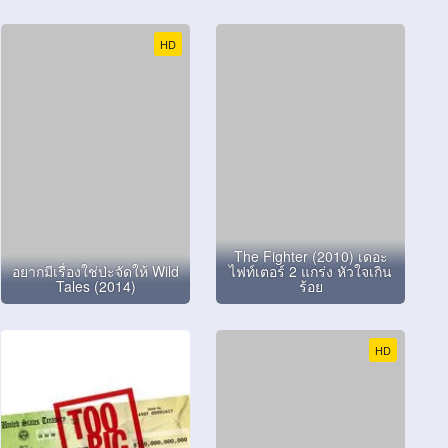
HD
The Fighter (2010) เดอะ
อยากมีเรื่องใช่ป่ะจัดให้ Wild
ไฟท์เตอร์ 2 แกร่ง หัวใจเกิน
Tales (2014)
ร้อย
HD