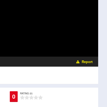
Report
RATING (0)
0