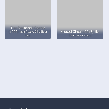
The Basketball Diaries
(1995) ขอเป็นคนดีไม่มีต่อ
Closed Circuit (2013) ปิด
รอง
วงจร ล่าจารชน