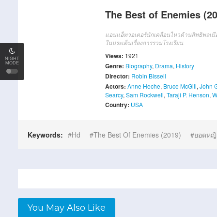
The Best of Enemies (20
แอนแอ็ทวอเตอร์นักเคลื่อนไหวด้านสิทธิพลเมื
ในประเด็นเรื่องการรวมโรงเรียน
Views:
1921
NIGHT
MODE
Genre:
Biography
,
Drama
,
History
Director:
Robin Bissell
Actors:
Anne Heche
,
Bruce McGill
,
John G
Searcy
,
Sam Rockwell
,
Taraji P. Henson
,
W
Country:
USA
Keywords:
Hd
The Best Of Enemies (2019)
ยอดหญิ
You May Also Like