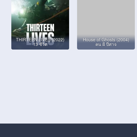
THIRTEEN LIVES (2022)
House of Ghosts (2004)
13 ชีวิต
คน ผี ปีศาจ