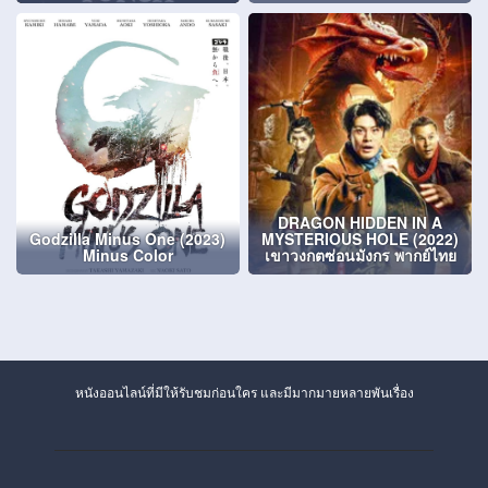
DRAGON HIDDEN IN A
Godzilla Minus One (2023)
MYSTERIOUS HOLE (2022)
Minus Color
เขาวงกตซ่อนมังกร พากย์ไทย
หนังออนไลน์ที่มีให้รับชมก่อนใคร และมีมากมายหลายพันเรื่อง