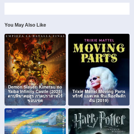
You May Also Like
Demon Slayer: Kimetsu no
Yaiba Infinity Castle (2025)
Trixie Mattel Moving Parts
ดาบพิฆาตอสูร ภาคปราสาทไร้
ทริกซี่ แมตเทล ฟันเฟืองที่ผลัก
ขอบเขต
ดัน (2019)