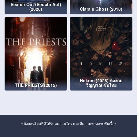
Search Out (Seochi Aut)
(2020)
Clara’s Ghost (2018)
Hokum (2026) ห้องกุม
THE PRIESTS (2015)
วิญญาณ ซับไทย
หนังออนไลน์ที่มีให้รับชมก่อนใคร และมีมากมายหลายพันเรื่อง