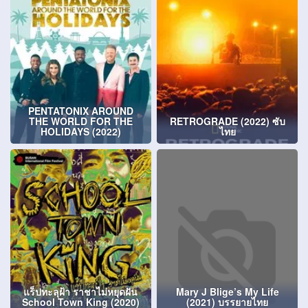
PENTATONIX AROUND
THE WORLD FOR THE
RETROGRADE (2022) ซับ
HOLIDAYS (2022)
ไทย
แร็ปทะลุฝ้า ราชาไม่หยุดฝัน
Mary J Blige’s My Life
School Town King (2020)
(2021) บรรยายไทย