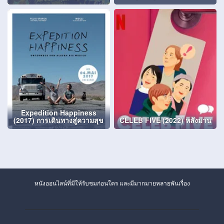
Expedition Happiness
(2017) การเดินทางสู่ความสุข
CELEB FIVE (2022) หลังม่าน
หนังออนไลน์ที่มีให้รับชมก่อนใคร และมีมากมายหลายพันเรื่อง