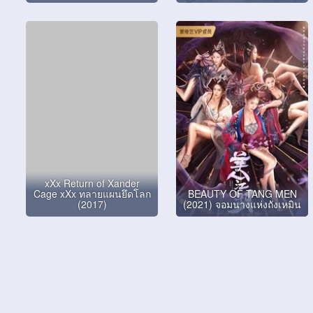
xXx Return of Xander
Cage xXx ทลายแผนยึดโลก
BEAUTY OF TANG MEN
(2017)
(2021) จอมนางแห่งถังเหมิน