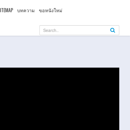
ITEMAP
บทความ
ขอหนังใหม่