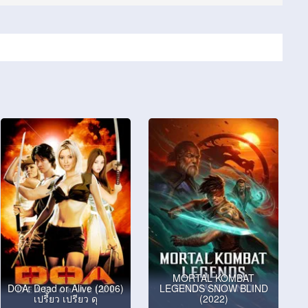
MORTAL KOMBAT
DOA: Dead or Alive (2006)
LEGENDS SNOW BLIND
เปรี้ยว เปรียว ดุ
(2022)