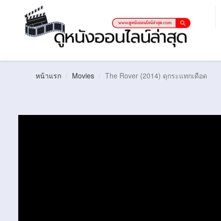
หน้าแรก
Movies
The Rover (2014) ดุกระแทกเดือด