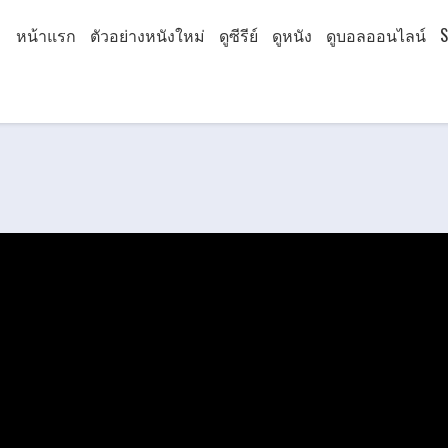
หน้าแรก
ตัวอย่างหนังใหม่
ดูซีรีย์
ดูหนัง
ดูบอลออนไลน์
S