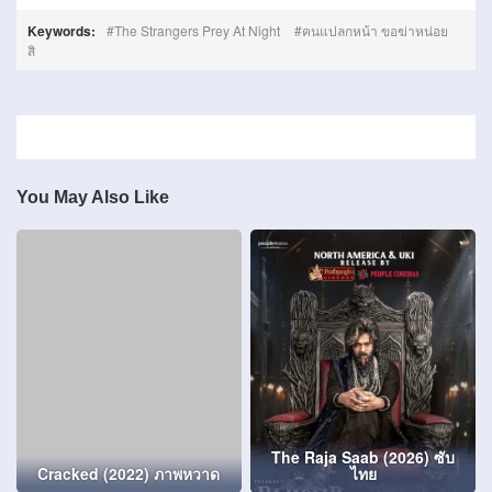
Keywords:
The Strangers Prey At Night
คนแปลกหน้า ขอฆ่าหน่อย
สิ
You May Also Like
The Raja Saab (2026) ซับ
Cracked (2022) ภาพหวาด
ไทย