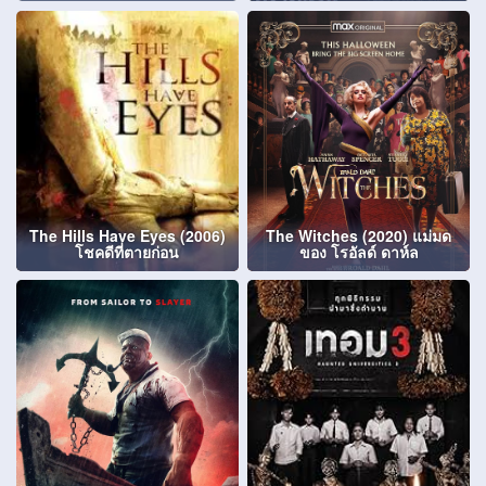
The Hills Have Eyes (2006)
The Witches (2020) แม่มด
โชคดีที่ตายก่อน
ของ โรอัลด์ ดาห์ล