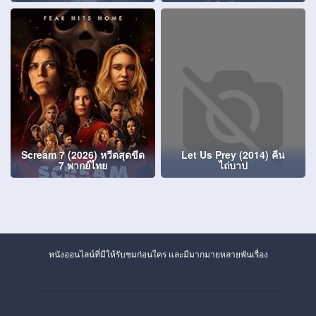
Scream 7 (2026) หวีดสุดขีด
Let Us Prey (2014) คืน
7 พากย์ไทย
ไถ่บาป
หนังออนไลน์ที่มีให้รับชมก่อนใคร และมีมากมายหลายพันเรื่อง