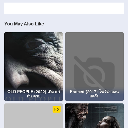
You May Also Like
OLD PEOPLE (2022) เกิด แก่
Framed (2017) โชว์ฆ่าออน
กัน ตาย
สตรีม
HD