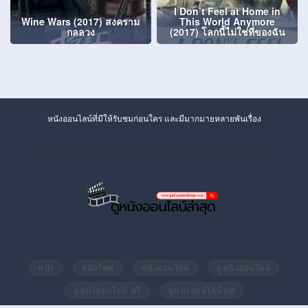
I Don’t Feel at Home in
Wine Wars (2017) สงคราม
This World Anymore
กลลวง
(2017) โลกนี้ไม่ใช่ที่ของฉัน
หนังออนไลน์ที่มีให้รับชมก่อนใคร และมีมากมายหลายพันเรื่อง
หนัง
หนังใหม่
หนังออนไลน์
ดูหนังออนไลน์
ดูหนังออนไลน์ ฟรี
ดูหนังออนไลน์ hd