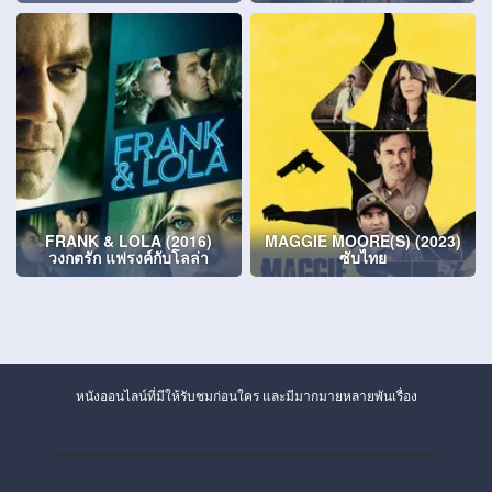
FRANK & LOLA (2016)
MAGGIE MOORE(S) (2023)
วงกตรัก แฟรงค์กับโลล่า
ซับไทย
หนังออนไลน์ที่มีให้รับชมก่อนใคร และมีมากมายหลายพันเรื่อง