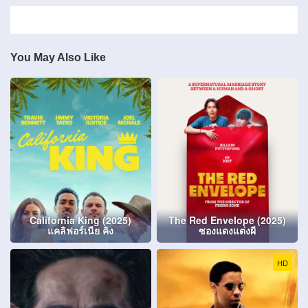
You May Also Like
California King (2025)
The Red Envelope (2025)
แคลิฟอร์เนีย คิง
ซองแดงแต่งผี
HD