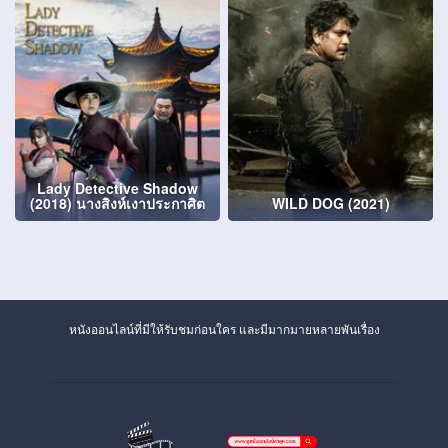
Lady Detective Shadow
(2018) นางสิงห์เงาประกาศิต
WILD DOG (2021)
หนังออนไลน์ที่มีให้รับชมก่อนใคร และมีมากมายหลายพันเรื่อง