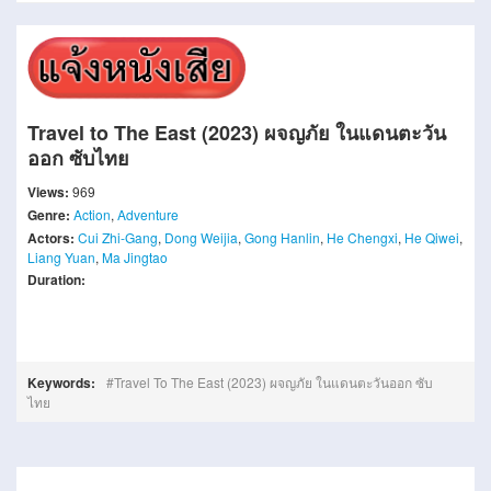
Travel to The East (2023) ผจญภัย ในแดนตะวัน
ออก ซับไทย
Views:
969
Genre:
Action
,
Adventure
Actors:
Cui Zhi-Gang
,
Dong Weijia
,
Gong Hanlin
,
He Chengxi
,
He Qiwei
,
Liang Yuan
,
Ma Jingtao
Duration:
Keywords:
Travel To The East (2023) ผจญภัย ในแดนตะวันออก ซับ
ไทย