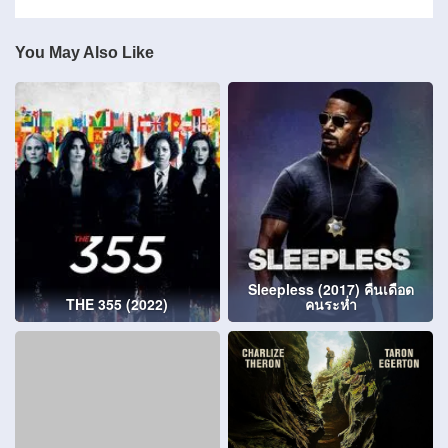
You May Also Like
Sleepless (2017) คืนเดือด
THE 355 (2022)
คนระห่ำ