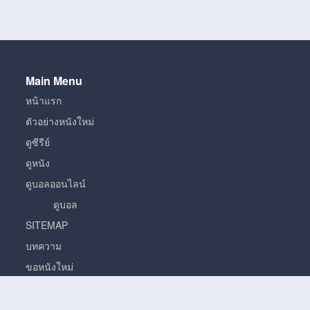
Main Menu
หน้าแรก
ตัวอย่างหนังใหม่
ดูซีรีย์
ดูหนัง
ดูบอลออนไลน์
ดูบอล
SITEMAP
บทความ
ขอหนังใหม่