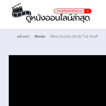
หน้าแรก
Movies
Wine Country (2019) ไวน์ คันทรี่