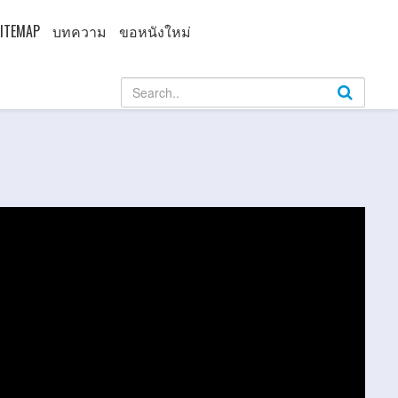
ITEMAP
บทความ
ขอหนังใหม่