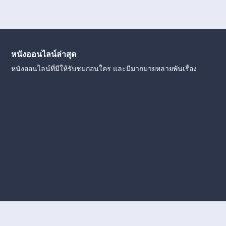
หนังออนไลน์ล่าสุด
หนังออนไลน์ที่มีให้รับชมก่อนใคร และมีมากมายหลายพันเรื่อง