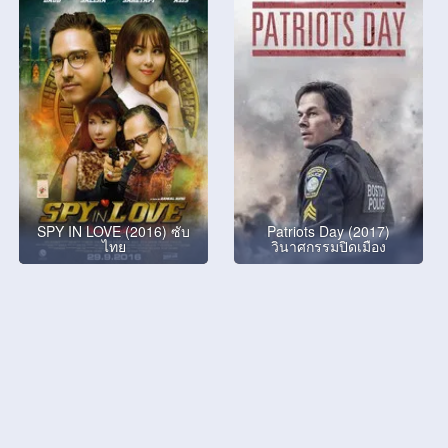
SPY IN LOVE (2016) ซับ
Patriots Day (2017)
ไทย
วินาศกรรมปิดเมือง