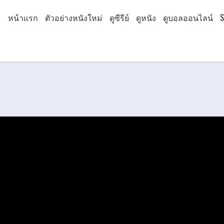
หน้าแรก
ตัวอย่างหนังใหม่
ดูซีรีย์
ดูหนัง
ดูบอลออนไลน์
S