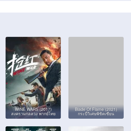
WINE WARS (2017)
Blade Of Flame (2021)
สงครามกลลวง พากย์ไทย
กระบี่วิเศษพิชิตเซียน