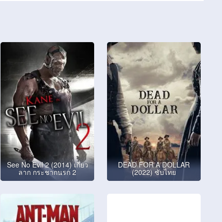
See No Evil 2 (2014) เกี่ยว
DEAD FOR A DOLLAR
ลาก กระชากนรก 2
(2022) ซับไทย