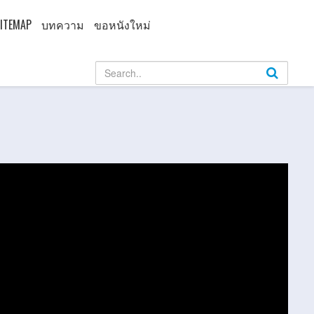
ITEMAP
บทความ
ขอหนังใหม่