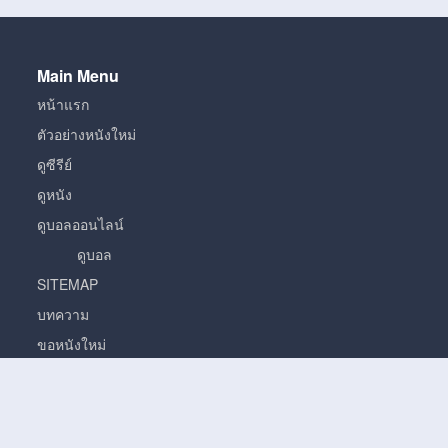
Main Menu
หน้าแรก
ตัวอย่างหนังใหม่
ดูซีรีย์
ดูหนัง
ดูบอลออนไลน์
ดูบอล
SITEMAP
บทความ
ขอหนังใหม่
หนัง
หนั