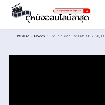
หน้าแรก
Movies
The Punisher One Last Kill (2026) เด