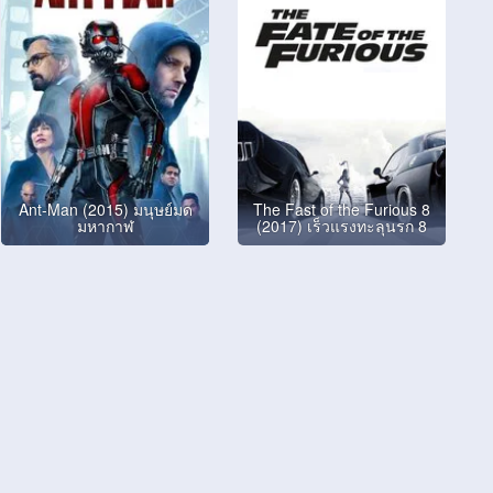
Ant-Man (2015) มนุษย์มด
The Fast of the Furious 8
มหากาฬ
(2017) เร็วแรงทะลุนรก 8