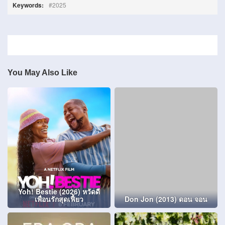
Keywords:
2025
You May Also Like
Yoh! Bestie (2026) หวัดดี
เพื่อนรักสุดเฟี้ยว
Don Jon (2013) ดอน จอน