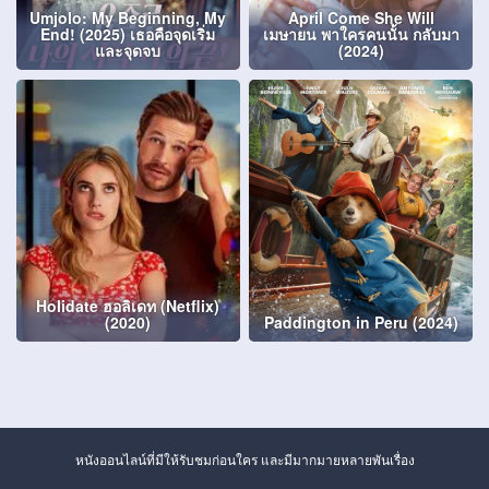
Umjolo: My Beginning, My
April Come She Will
End! (2025) เธอคือจุดเริ่ม
เมษายน พาใครคนนั้น กลับมา
และจุดจบ
(2024)
Holidate ฮอลิเดท (Netflix)
(2020)
Paddington in Peru (2024)
หนังออนไลน์ที่มีให้รับชมก่อนใคร และมีมากมายหลายพันเรื่อง