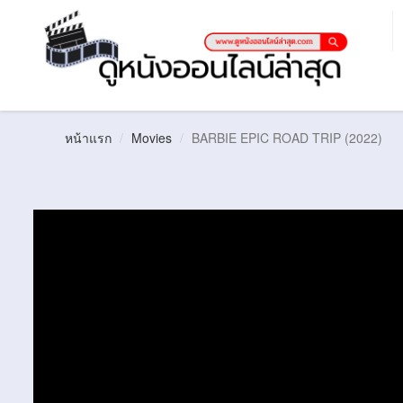
หน้าแรก
Movies
BARBIE EPIC ROAD TRIP (2022)