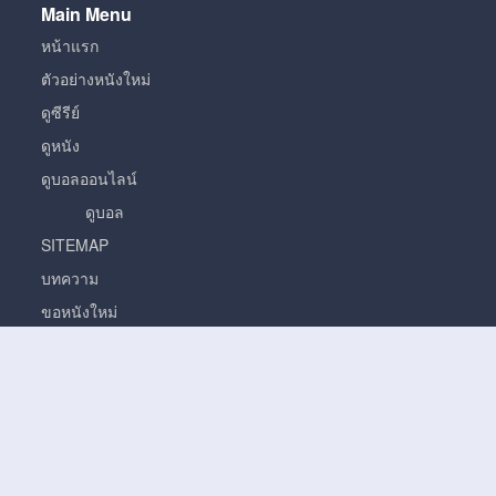
Main Menu
หน้าแรก
ตัวอย่างหนังใหม่
ดูซีรีย์
ดูหนัง
ดูบอลออนไลน์
ดูบอล
SITEMAP
บทความ
ขอหนังใหม่
หนัง
หนั