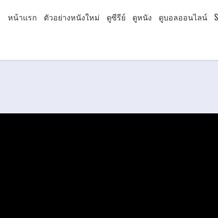
หน้าแรก
ตัวอย่างหนังใหม่
ดูซีรีย์
ดูหนัง
ดูบอลออนไลน์
S