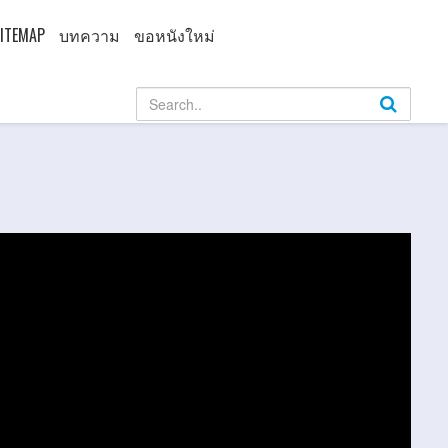
ITEMAP
บทความ
ขอหนังใหม่