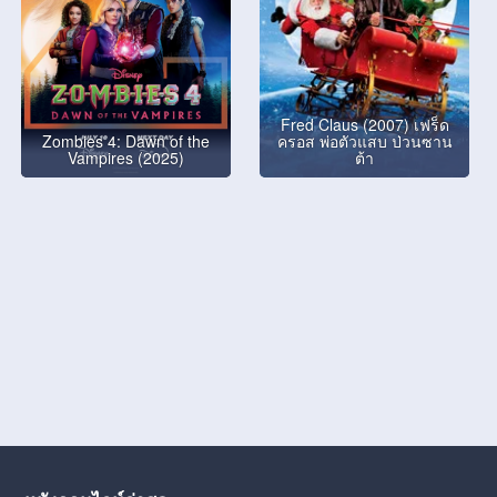
Fred Claus (2007) เฟร็ด
Zombies 4: Dawn of the
ครอส พ่อตัวแสบ ป่วนซาน
Vampires (2025)
ต้า