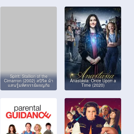
Spirit: Stallion of the
Cimarron (2002) สปิริต ม้า
Anastasia: Once Upon a
แสนรู้มหัศจรรย์ผจญภัย
Time (2020)