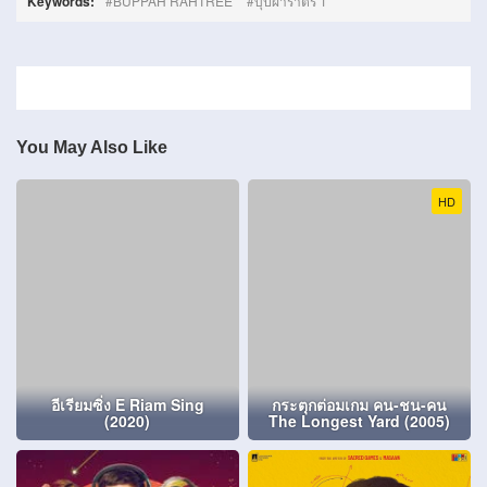
Keywords:
BUPPAH RAHTREE
บุปผาราตรี 1
You May Also Like
HD
อีเรียมซิ่ง E Riam Sing
กระตุกต่อมเกม คน-ชน-คน
(2020)
The Longest Yard (2005)