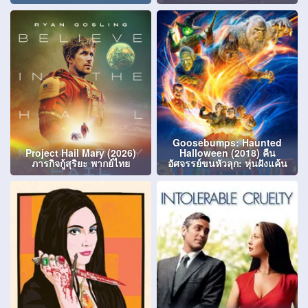
Goosebumps: Haunted
Project Hail Mary (2026)
Halloween (2018) คืน
ภารกิจกู้สุริยะ พากย์ไทย
อัศจรรย์ขนหัวลุก: หุ่นฝังแค้น