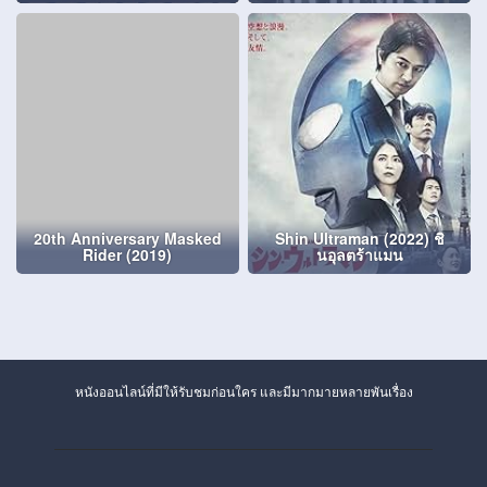
20th Anniversary Masked
Shin Ultraman (2022) ชิ
Rider (2019)
นอุลตร้าแมน
หนังออนไลน์ที่มีให้รับชมก่อนใคร และมีมากมายหลายพันเรื่อง