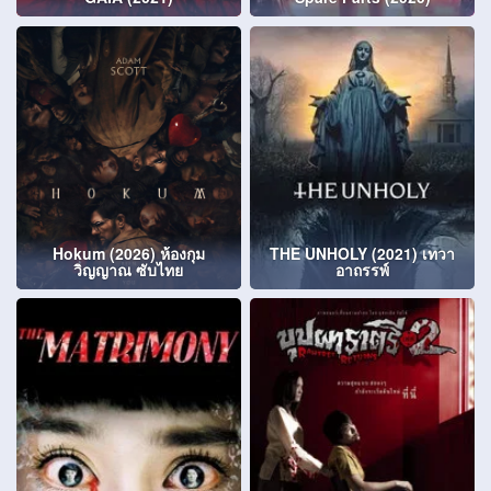
Hokum (2026) ห้องกุม
THE UNHOLY (2021) เทวา
วิญญาณ ซับไทย
อาถรรพ์