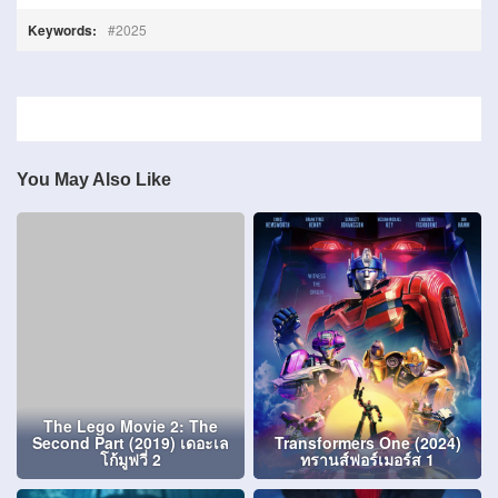
Keywords:
2025
You May Also Like
The Lego Movie 2: The
Second Part (2019) เดอะเล
Transformers One (2024)
โก้มูฟวี่ 2
ทรานส์ฟอร์เมอร์ส 1