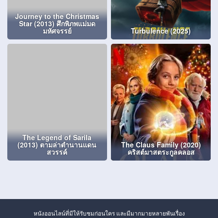
Journey to the Christmas
Star (2013) ศึกพิภพแม่มด
มหัศจรรย์
Turbulence (2025)
The Legend of Sarila
(2013) ตามล่าตำนานแดน
The Claus Family (2020)
สวรรค์
คริสต์มาสตระกูลคลอส
หนังออนไลน์ที่มีให้รับชมก่อนใคร และมีมากมายหลายพันเรื่อง