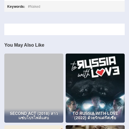
Keywords:
Naked
You May Also Like
SECOND ACT (2018) สาว
TO RUSSIA WITH LOVE
แซ่บโปรไฟล์แสบ
(2022) ด้วยรักแด่รัสเซีย