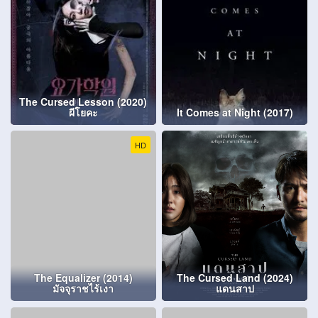
The Cursed Lesson (2020)
ผีโยคะ
It Comes at Night (2017)
HD
The Equalizer (2014)
The Cursed Land (2024)
มัจจุราชไร้เงา
แดนสาป