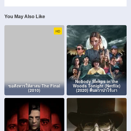
You May Also Like
HD
Nobody Sleeps in the
ขอสังหารให้สาสม The Final
Woods Tonight (Netflix)
(2010)
(2020) คืนผวาป่าไร้เงา