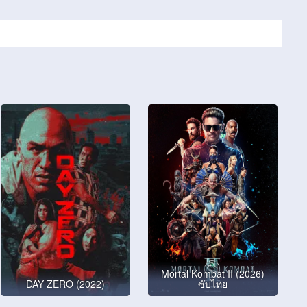
Mortal Kombat II (2026)
DAY ZERO (2022)
ซับไทย