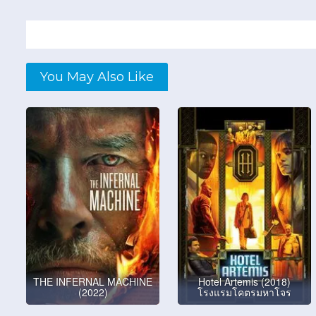
You May Also Like
THE INFERNAL MACHINE
Hotel Artemis (2018)
(2022)
โรงแรมโคตรมหาโจร