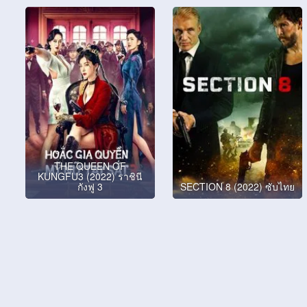
THE QUEEN OF
KUNGFU3 (2022) ราชินี
กังฟู 3
SECTION 8 (2022) ซับไทย