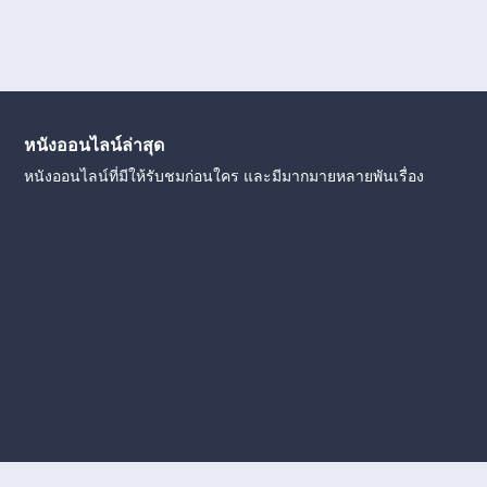
หนังออนไลน์ล่าสุด
หนังออนไลน์ที่มีให้รับชมก่อนใคร และมีมากมายหลายพันเรื่อง