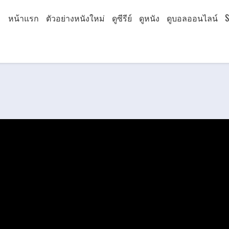
หน้าแรก
ตัวอย่างหนังใหม่
ดูซีรีย์
ดูหนัง
ดูบอลออนไลน์
S