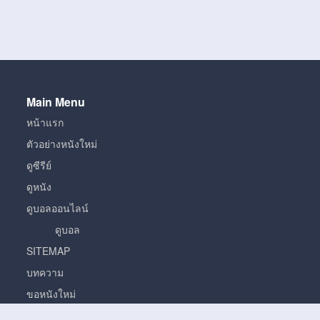
Main Menu
หน้าแรก
ตัวอย่างหนังใหม่
ดูซีรีย์
ดูหนัง
ดูบอลออนไลน์
ดูบอล
SITEMAP
บทความ
ขอหนังใหม่