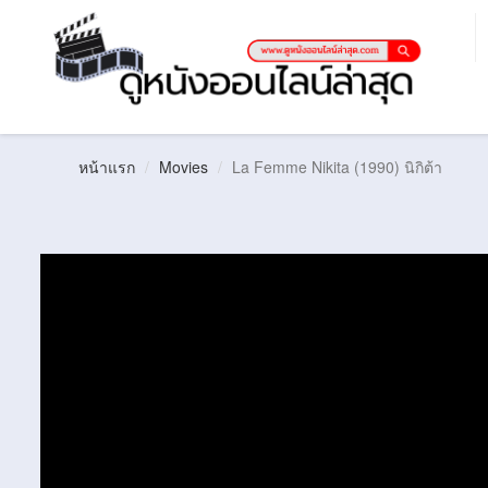
หน้าแรก
Movies
La Femme Nikita (1990) นิกิต้า