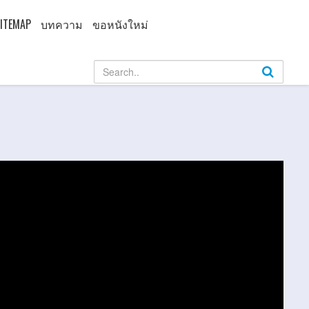
ITEMAP
บทความ
ขอหนังใหม่