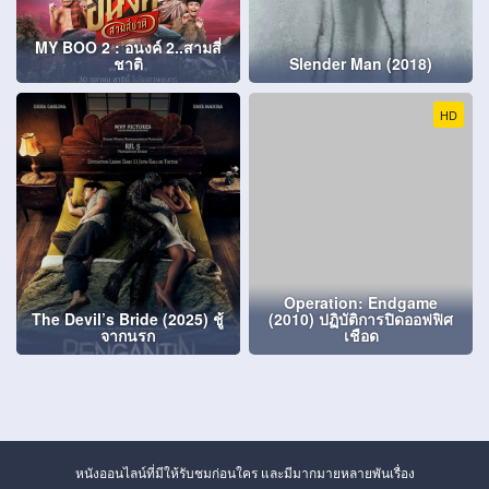
MY BOO 2 : อนงค์ 2..สามสี่
ชาติ
Slender Man (2018)
HD
Operation: Endgame
The Devil’s Bride (2025) ชู้
(2010) ปฏิบัติการปิดออฟฟิศ
จากนรก
เชือด
หนังออนไลน์ที่มีให้รับชมก่อนใคร และมีมากมายหลายพันเรื่อง