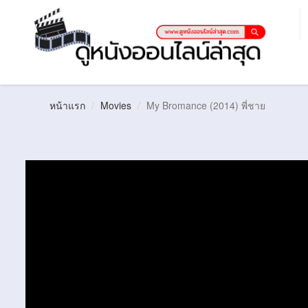
หน้าแรก
Movies
My Bromance (2014) พี่ชาย