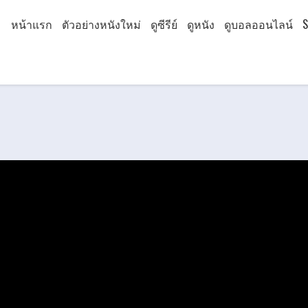
หน้าแรก
ตัวอย่างหนังใหม่
ดูซีรีย์
ดูหนัง
ดูบอลออนไลน์
S