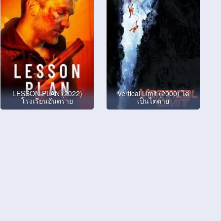
LESSON PLAN (2022)
Vertical Limit (2000) ไต่
โรงเรียนอันตราย
เป็นไต่ตาย