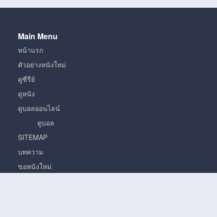
Main Menu
หน้าแรก
ตัวอย่างหนังใหม่
ดูซีรีย์
ดูหนัง
ดูบอลออนไลน์
ดูบอล
SITEMAP
บทความ
ขอหนังใหม่
หนัง
หนั