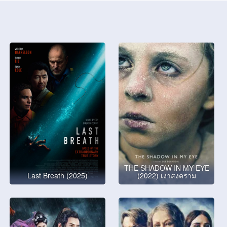
THE SHADOW IN MY EYE
Last Breath (2025)
(2022) เงาสงคราม