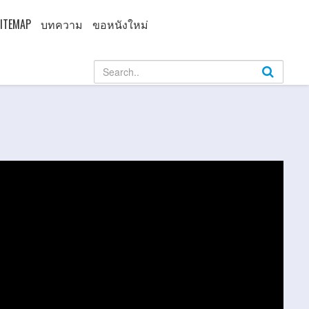
ITEMAP
บทความ
ขอหนังใหม่