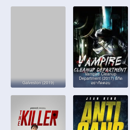
Vampire Cleanup
Department (2017) ผีกัด
Galveston (2019)
อย่ากัดตอบ