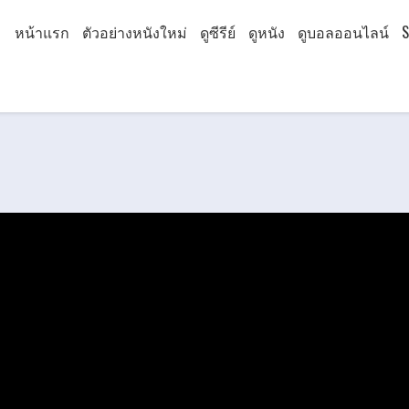
หน้าแรก
ตัวอย่างหนังใหม่
ดูซีรีย์
ดูหนัง
ดูบอลออนไลน์
S