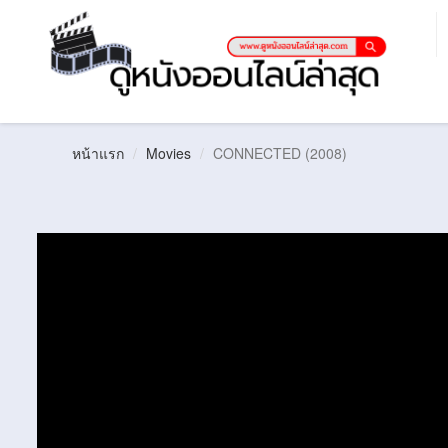
หน้าแรก
Movies
CONNECTED (2008)