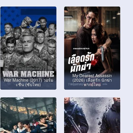
My Dearest Assassin
War Machine (2017) วอร์ม
(2026) เลือดรัก นักฆ่า
ะชีน (ซับไทย)
พากย์ไทย