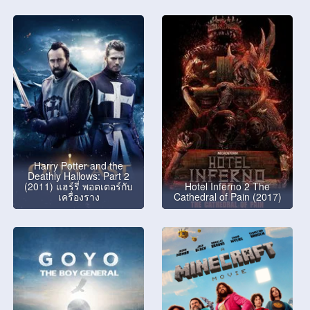
Harry Potter and the
Deathly Hallows: Part 2
(2011) แฮร์รี่ พอตเตอร์กับ
Hotel Inferno 2 The
เครื่องราง
Cathedral of Pain (2017)