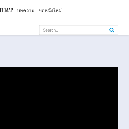
ITEMAP
บทความ
ขอหนังใหม่