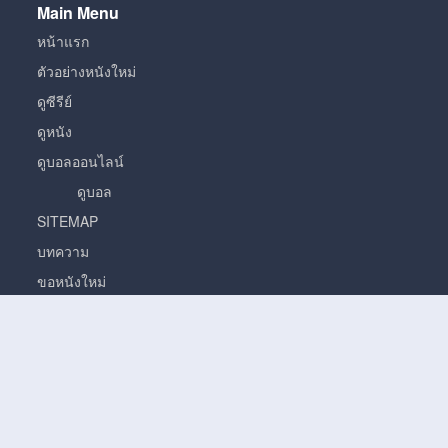
Main Menu
หน้าแรก
ตัวอย่างหนังใหม่
ดูซีรีย์
ดูหนัง
ดูบอลออนไลน์
ดูบอล
SITEMAP
บทความ
ขอหนังใหม่
หนัง
หนั