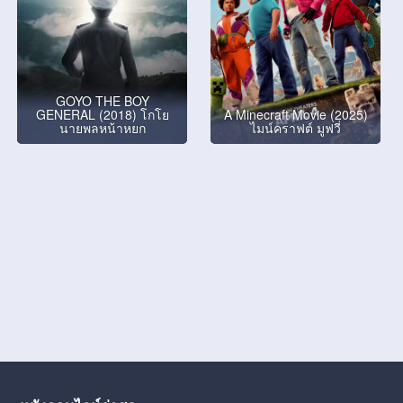
GOYO THE BOY
GENERAL (2018) โกโย
A Minecraft Movie (2025)
นายพลหน้าหยก
ไมน์คราฟต์ มูฟวี่