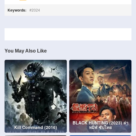
Keywords:
2024
You May Also Like
BLACK HUNTING (2023) ล่า
Kill Command (2016)
ทมิฬ ซับไทย