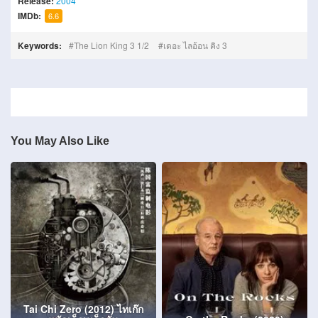
Release:
2004
IMDb:
6.6
Keywords:
The Lion King 3 1/2
เดอะ ไลอ้อน คิง 3
You May Also Like
Tai Chi Zero (2012) ไทเก๊ก