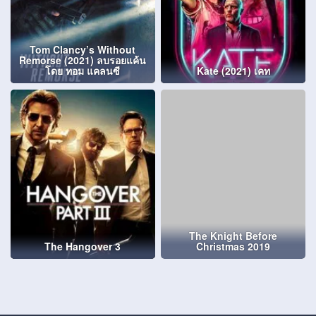
Tom Clancy’s Without
Remorse (2021) ลบรอยแค้น
โดย ทอม แคลนซี
Kate (2021) เคท
The Knight Before
The Hangover 3
Christmas 2019