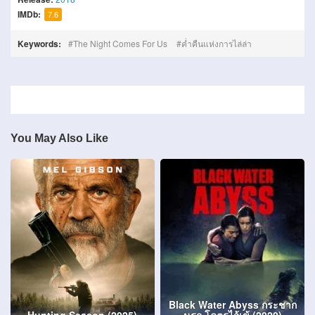
IMDb:
7.6
Keywords:
The Night Comes For Us
ค่ำคืนแห่งการไล่ล่า
You May Also Like
Black Water Abyss กระชาก