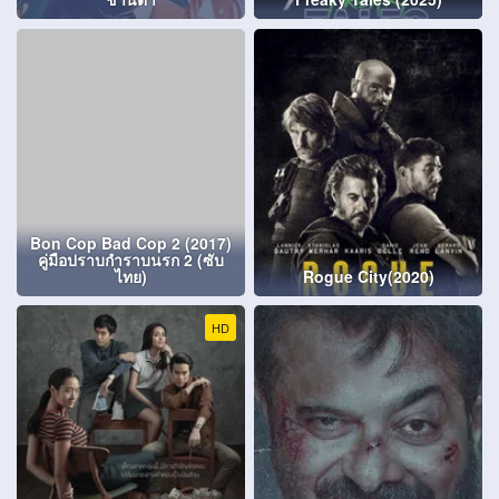
Bon Cop Bad Cop 2 (2017)
คู่มือปราบกำราบนรก 2 (ซับ
ไทย)
Rogue City(2020)
HD