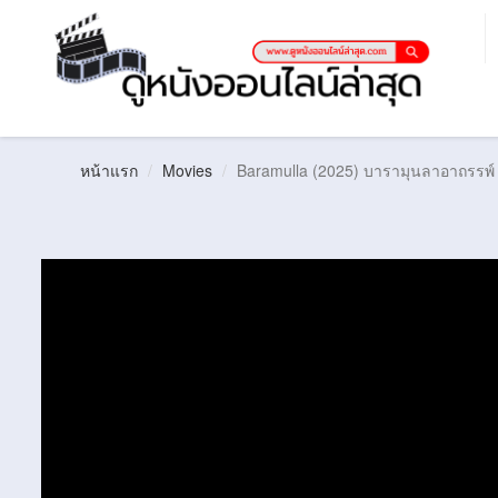
หน้าแรก
Movies
Baramulla (2025) บารามุนลาอาถรรพ์