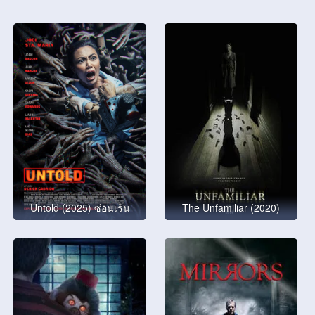
Untold (2025) ซ่อนเร้น
The Unfamiliar (2020)