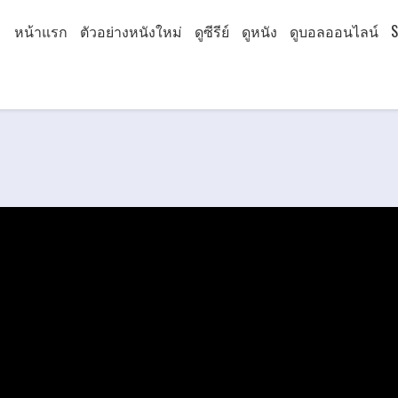
หน้าแรก
ตัวอย่างหนังใหม่
ดูซีรีย์
ดูหนัง
ดูบอลออนไลน์
S