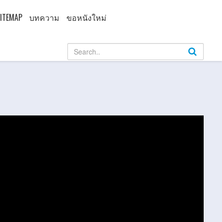
ITEMAP
บทความ
ขอหนังใหม่