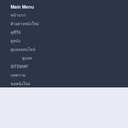
Main Menu
หน้าแรก
ตัวอย่างหนังใหม่
ดูซีรีย์
ดูหนัง
ดูบอลออนไลน์
ดูบอล
SITEMAP
บทความ
ขอหนังใหม่
หนัง
หนั