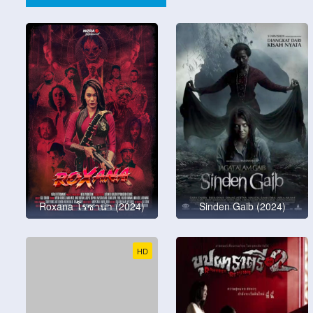
Roxana โรซาน่า (2024)
Sinden Gaib (2024)
HD