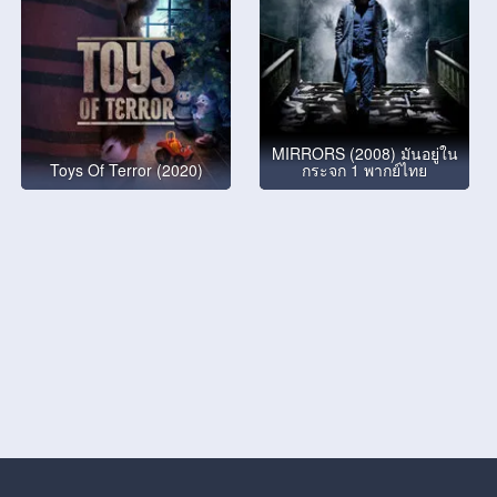
MIRRORS (2008) มันอยู่ใน
Toys Of Terror (2020)
กระจก 1 พากย์ไทย