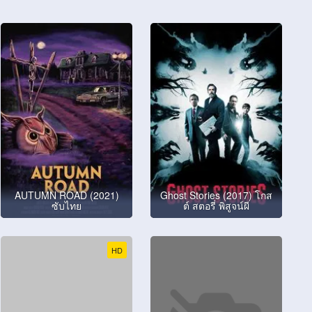
AUTUMN ROAD (2021)
Ghost Stories (2017) โกส
ซับไทย
ต์ สตอรี่ พิสูจน์ผี
HD