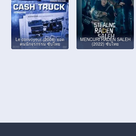
Le convoyeur (2004) ยอด
MENCURI RADEN SALEH
คนนักจรกรรม ซับไทย
(2022) ซับไทย