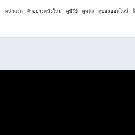
หน้าแรก
ตัวอย่างหนังใหม่
ดูซีรีย์
ดูหนัง
ดูบอลออนไลน์
S