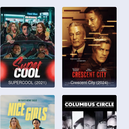
SUPERCOOL (2021)
Crescent City (2024)