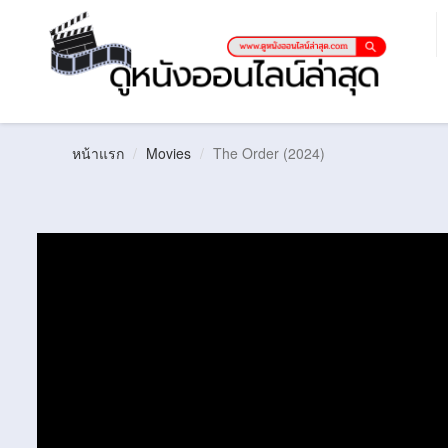
หน้าแรก
Movies
The Order (2024)