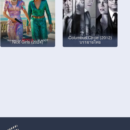
Columbus Circle (2012)
Nice Girls (2024)
บรรยายไทย