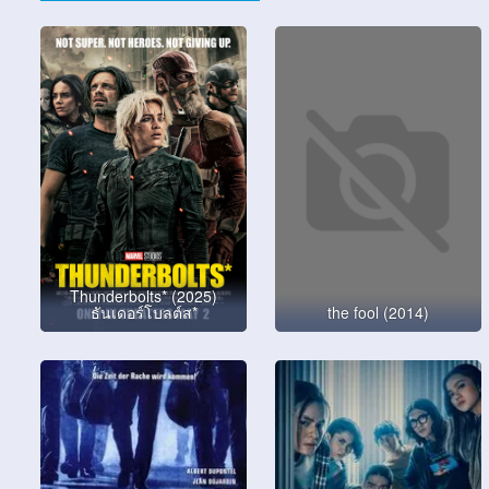
Thunderbolts* (2025)
ธันเดอร์โบลต์ส*
the fool (2014)