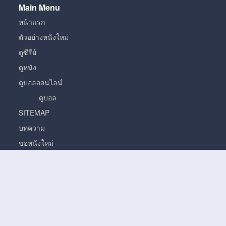
Main Menu
หน้าแรก
ตัวอย่างหนังใหม่
ดูซีรีย์
ดูหนัง
ดูบอลออนไลน์
ดูบอล
SITEMAP
บทความ
ขอหนังใหม่
หนัง
หนั