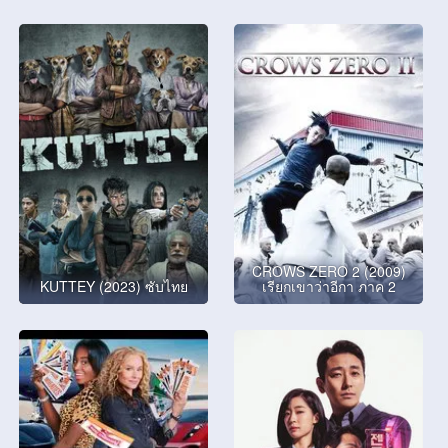
CROWS ZERO 2 (2009)
KUTTEY (2023) ซับไทย
เรียกเขาว่าอีกา ภาค 2