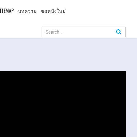
ITEMAP
บทความ
ขอหนังใหม่